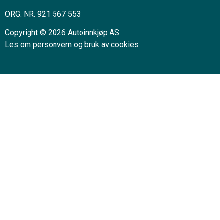
ORG. NR. 921 567 553
Copyright © 2026 Autoinnkjøp AS
Les om personvern og bruk av cookies